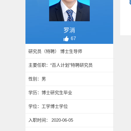
罗消
67
研究员（特聘） 博士生导师
主要任职：“百人计划”特聘研究员
性别：男
学历：博士研究生毕业
学位：工学博士学位
入职时间： 2020-06-05