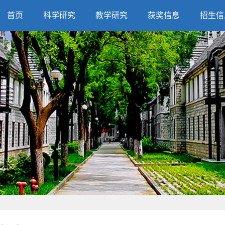
首页
科学研究
教学研究
获奖信息
招生信