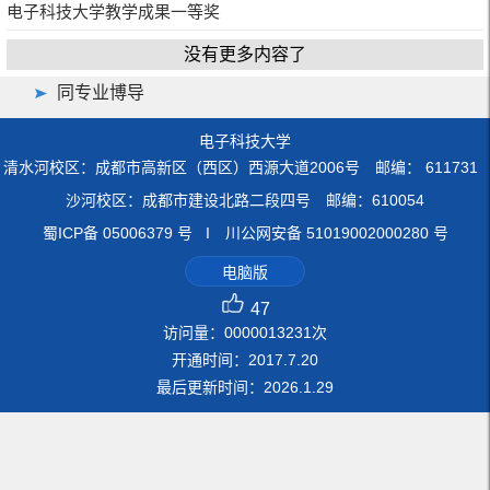
电子科技大学教学成果一等奖
没有更多内容了
同专业博导
电子科技大学
清水河校区：成都市高新区（西区）西源大道2006号 邮编： 611731
沙河校区：成都市建设北路二段四号 邮编：610054
蜀ICP备 05006379 号 I 川公网安备 51019002000280 号
电脑版
47
访问量：
0000013231
次
开通时间：
2017
.
7
.
20
最后更新时间：
2026
.
1
.
29