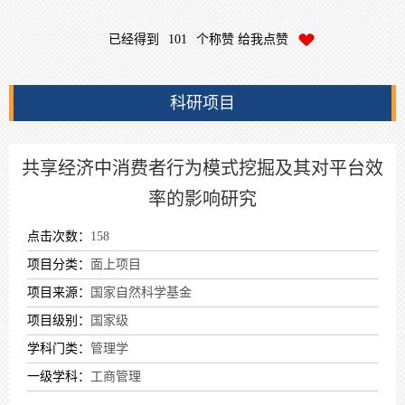
已经得到
101
个称赞 给我点赞
科研项目
共享经济中消费者行为模式挖掘及其对平台效
率的影响研究
点击次数：
158
项目分类：
面上项目
项目来源：
国家自然科学基金
项目级别：
国家级
学科门类：
管理学
一级学科：
工商管理