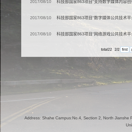
2017/08/10
科技部国家863项目“支持数字媒体内容创作的
2017/08/10
科技部国家863项目“数字媒体公共技术平台, 
2017/08/10
科技部国家863项目“网络游戏公共技术平台关
total22 2/2
first
Address: Shahe Campus:No.4, Section 2, North Jianshe
Uni