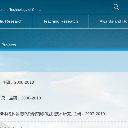
nce and Technology of China
ific Research
Teaching Research
Awards and Ho
 Projects
研，2008-2010
第一主研，2006-2010
体的多领域IP资源挖掘和组织技术研究, 主研，2007-2010