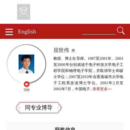
English
屈世伟
男
教授、博士生导师。1997至2001年、2003
至2006年分别就读于电子科技大学电子工
程学院和物理电子学院，并取得学士和硕
士学位；2007至2010年在香港城市大学电
子工程系攻读博士学位。2001年2月至
2002年7月，中国电子...
查看更多>>
588
同专业博导
获奖信息