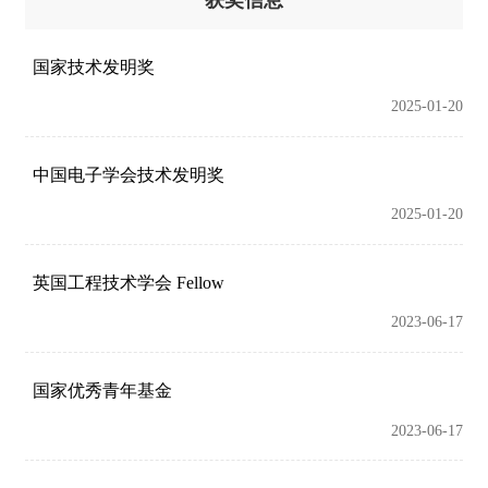
国家技术发明奖
2025-01-20
中国电子学会技术发明奖
2025-01-20
英国工程技术学会 Fellow
2023-06-17
国家优秀青年基金
2023-06-17