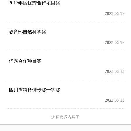
2017年度优秀合作项目奖
2023-06-17
教育部自然科学奖
2023-06-17
优秀合作项目奖
2023-06-13
四川省科技进步奖一等奖
2023-06-13
没有更多内容了