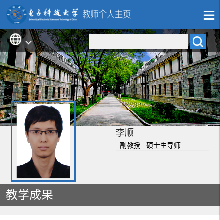
李顺
副教授 硕士生导师
教学成果