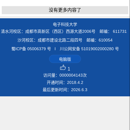
没有更多内容了
电子科技大学
清水河校区：成都市高新区（西区）西源大道2006号 邮编： 611731
沙河校区：成都市建设北路二段四号 邮编：610054
蜀ICP备 05006379 号 I 川公网安备 51019002000280 号
电脑版
1
访问量：
0000004143
次
开通时间：
2018
.
4
.
2
最后更新时间：
2026
.
6
.
3