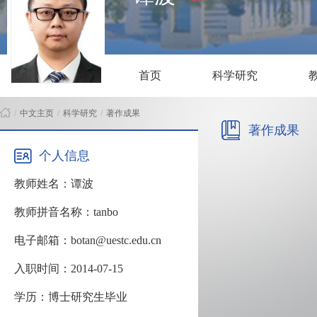
首页
科学研究
/
中文主页
/
科学研究
/
著作成果
著作成果
个人信息
教师姓名：谭波
教师拼音名称：tanbo
电子邮箱：botan@uestc.edu.cn
入职时间：2014-07-15
学历：博士研究生毕业