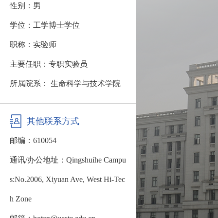
性别：男
学位：工学博士学位
职称：实验师
主要任职：专职实验员
所属院系： 生命科学与技术学院
其他联系方式
邮编：
610054
通讯/办公地址：
Qingshuihe Campu
s:No.2006, Xiyuan Ave, West Hi-Tec
h Zone