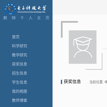
首页
科学研究
教学研究
获奖信息
招生信息
获奖信息
当前位置:
学生信息
我的相册
教师博客