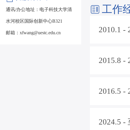
工作
通讯/办公地址：
电子科技大学清
水河校区国际创新中心B321
2010.1
邮箱：
xfwang@uestc.edu.cn
2015.
2016.
2024.