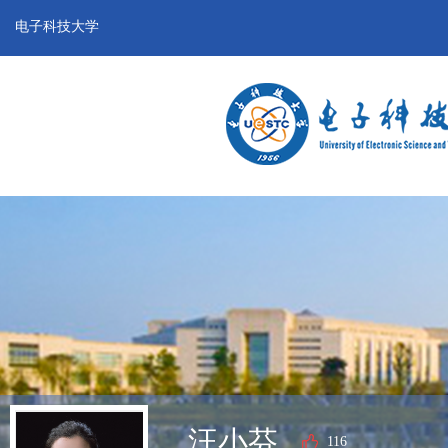
电子科技大学
汪小芬
116