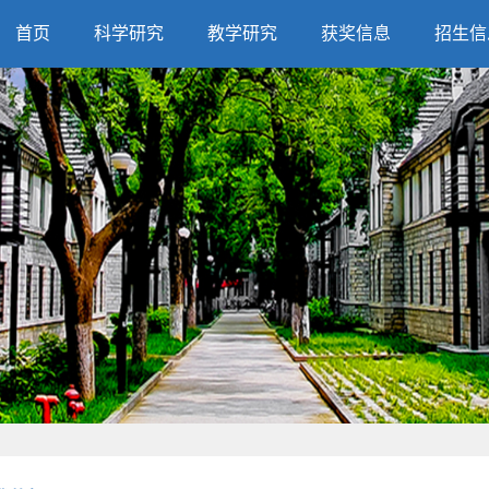
首页
科学研究
教学研究
获奖信息
招生信