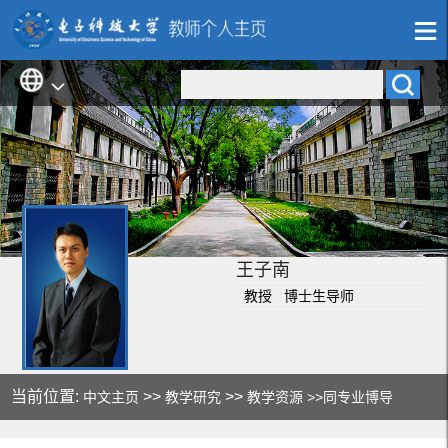
王子南
教授 博士生导师
当前位置:
>>
>>
中文主页
教学研究
教学资源
>>同专业博导