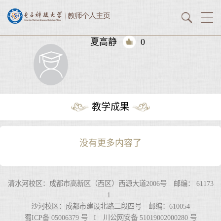
夏高静
0
教学成果
没有更多内容了
清水河校区：成都市高新区（西区）西源大道2006号 邮编： 61173
1
沙河校区：成都市建设北路二段四号 邮编：610054
蜀ICP备 05006379 号 I 川公网安备 51019002000280 号