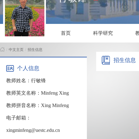
首页
科学研究
/
中文主页
/
招生信息
招生信息
个人信息
教师姓名：行敏锋
教师英文名称：Minfeng Xing
教师拼音名称：Xing Minfeng
电子邮箱：
xingminfeng@uestc.edu.cn