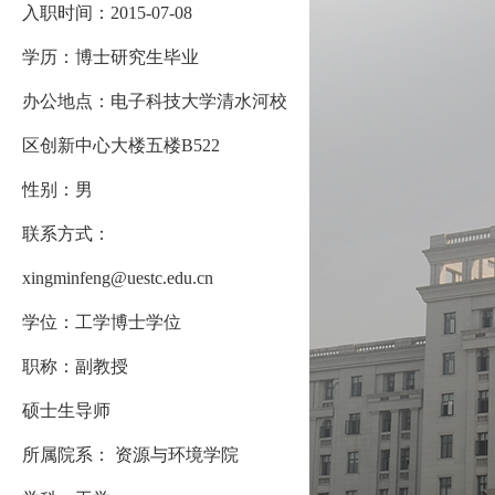
入职时间：2015-07-08
学历：博士研究生毕业
办公地点：电子科技大学清水河校
区创新中心大楼五楼B522
性别：男
联系方式：
xingminfeng@uestc.edu.cn
学位：工学博士学位
职称：副教授
硕士生导师
所属院系： 资源与环境学院