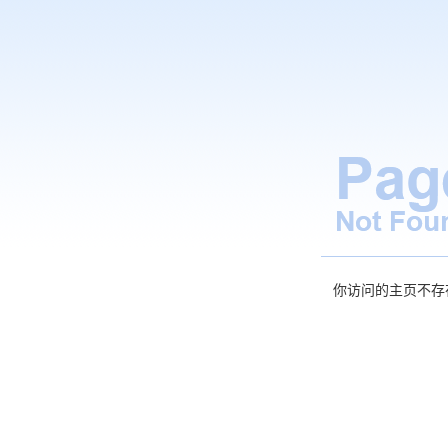
你访问的主页不存