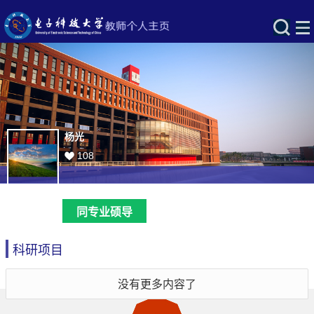
杨光
108
同专业硕导
科研项目
没有更多内容了