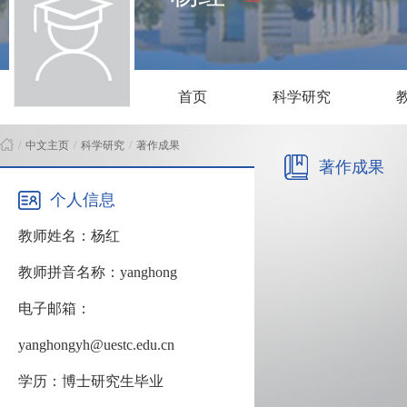
首页
科学研究
/
中文主页
/
科学研究
/
著作成果
著作成果
个人信息
教师姓名：杨红
教师拼音名称：yanghong
电子邮箱：
yanghongyh@uestc.edu.cn
学历：博士研究生毕业