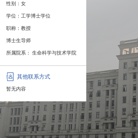
性别：女
学位：工学博士学位
职称：教授
博士生导师
所属院系： 生命科学与技术学院
其他联系方式
暂无内容