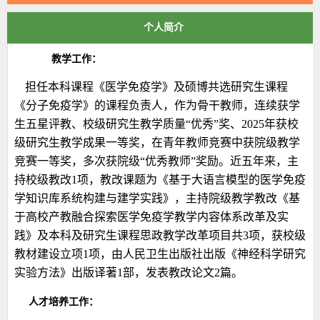
个人简介
教学工作：
担任本科课程《医学免疫学》及硕博共选研究生课程
《分子免疫学》的课程负责人，作为骨干教师，连续获学
生五星评教、校级研究生教学质量“优秀”奖、2025年获校
级研究生教学成果一等奖，在青年教师竞赛中获院级教学
竞赛一等奖，多次获院级“优秀教师”奖励。近五年来，主
持校级教改1项，教改课题为《基于大语言模型的医学免疫
学知识库系统构建与建学实践》，主持院级教学教改《基
于高校产教融合探索医学免疫学教学内容体系改革及实
践》及本科及研究生课程思政教学改革项目共3项，获校级
教材建设立项1项，由人民卫生出版社出版《神经科学研究
实验方法》出版译著1部，发表教改论文2篇。
人才培养工作：