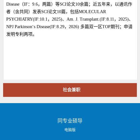
Disease（IF：9.6，两篇）等SCI论文10余篇；近五年来，以通讯作
者（含共同）发表SCI论文10篇，包括MOLECULAR
PSYCHIATRY(IF:10.1，2025)、Am. J. Transplant.(IF:8.11，2025)、
NPJ Parkinson‘s Disease(IF:8.29，2026) 多篇双一区TOP期刊；申请
发明专利两项。
社会兼职
同专业硕导
电脑版