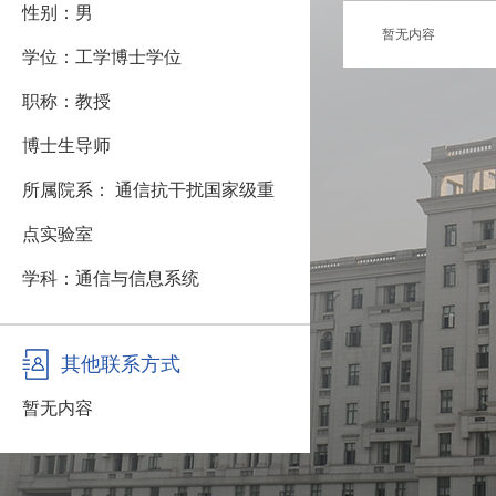
性别：男
暂无内容
学位：工学博士学位
职称：教授
博士生导师
所属院系： 通信抗干扰国家级重
点实验室
学科：通信与信息系统
其他联系方式
暂无内容