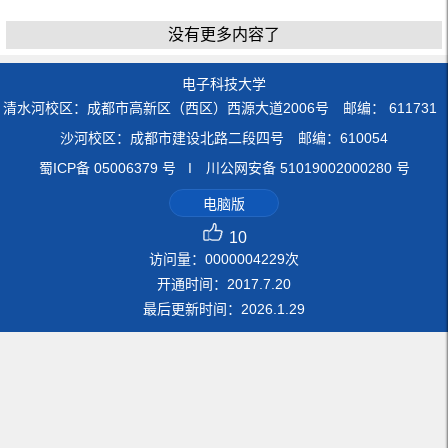
没有更多内容了
电子科技大学
清水河校区：成都市高新区（西区）西源大道2006号 邮编： 611731
沙河校区：成都市建设北路二段四号 邮编：610054
蜀ICP备 05006379 号 I 川公网安备 51019002000280 号
电脑版
10
访问量：
0000004229
次
开通时间：
2017
.
7
.
20
最后更新时间：
2026
.
1
.
29