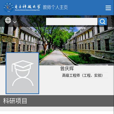
曾庆辉
高级工程师（工程、实验）
科研项目