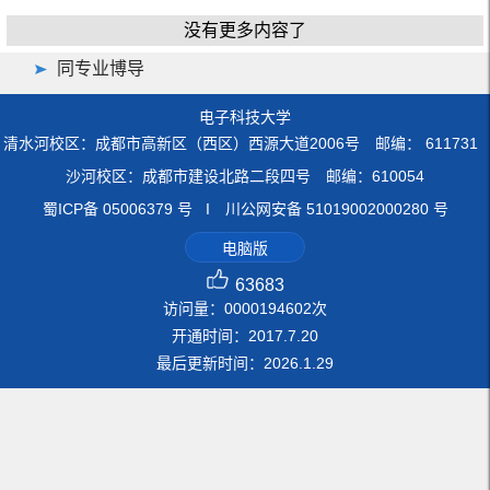
没有更多内容了
同专业博导
电子科技大学
清水河校区：成都市高新区（西区）西源大道2006号 邮编： 611731
沙河校区：成都市建设北路二段四号 邮编：610054
蜀ICP备 05006379 号 I 川公网安备 51019002000280 号
电脑版
63683
访问量：
0000194602
次
开通时间：
2017
.
7
.
20
最后更新时间：
2026
.
1
.
29