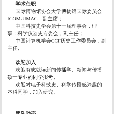
学术任职
国际博物馆协会大学博物馆国际委员会
ICOM-UMAC
，副主席；
中国科技史学会第十一届理事会，理
事；
科学仪器史专委会，副主任；
中国计算机学会
CCF
历史工作委员会，副
主任
。
欢迎加入
欢迎有志就读新闻传播学、新闻与传播
硕士专业的同学报考。
欢迎对电子科技史、科学传播感兴趣的
本科同学，加入研究。
团队动态