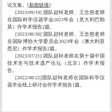
论文集。[
新闻链接
]
[2023/09/19] 团队赵轲老师、王念慈老师
在国际科学仪器学会2023年会（意大利巴勒
莫）作学术报告2篇。
[2023/08/30] 团队赵轲老师、王念慈老师
在国际博协大学委员会2023年会（澳大利亚
悉尼）作学术报告2篇。
[2023/07/21] 团队赵轲老师在第十届中国
技术史与技术遗产论坛（北京）作学术报
告。
[2022/08/22]团队赵轲老师在国际科学仪
器学会线上研讨会作学术报告1篇。