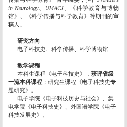
in Neurology
、
UMACJ
、《科学教育与博物
馆》、《科学传播与科学教育》等期刊的审
稿人。
研究方向
电子科技史、科学传播、科学博物馆
教学课程
本科生课程《电子科技史》，
获评省级
一流本科课程
；
研究生课程《电子科技史专
题研究》。
电子学院《电子科技历史与社会》、集
电学院《电子科技史》、外国语学院《电子
科技发展史》。