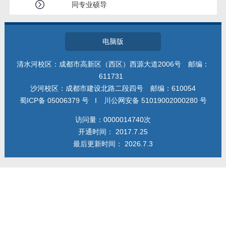
同专业硕导
电脑版
清水河校区：成都市高新区（西区）西源大道2006号 邮编：
611731
沙河校区：成都市建设北路二段四号 邮编：610054
蜀ICP备 05006379 号 I 川公网安备 51019002000280 号
访问量：
0000014740
次
开通时间：
2017
.
7
.
25
最后更新时间：
2026
.
7
.
3