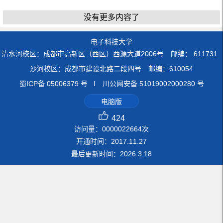
没有更多内容了
电子科技大学
清水河校区：成都市高新区（西区）西源大道2006号 邮编： 611731
沙河校区：成都市建设北路二段四号 邮编：610054
蜀ICP备 05006379 号 I 川公网安备 51019002000280 号
电脑版
424
访问量：
0000022664
次
开通时间：
2017
.
11
.
27
最后更新时间：
2026
.
3
.
18