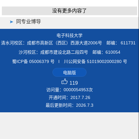
没有更多内容了
同专业博导
电子科技大学
清水河校区：成都市高新区（西区）西源大道2006号 邮编： 611731
沙河校区：成都市建设北路二段四号 邮编：610054
蜀ICP备 05006379 号 I 川公网安备 51019002000280 号
电脑版
119
访问量：
0000054953
次
开通时间：
2017
.
7
.
26
最后更新时间：
2026
.
7
.
3