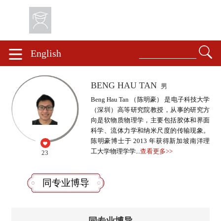
English
BENG HAU TAN
男
Beng Hau Tan （陈明豪） 是电子科技大学
（深圳）高等研究院教授，从事的研究方
向是软物质物理学，主要包括胶体和界面
科学、流体力学和纳米尺度的传输现象。
陈明豪博士于 2013 年获得新加坡南洋理
工大学物理学学...
查看更多>>
23
同专业博导
同专业博导