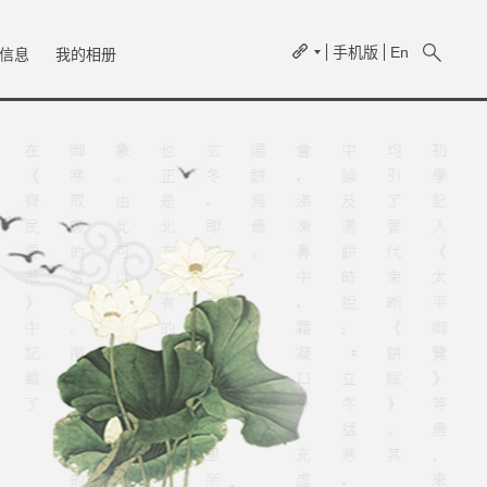
手机版
En
信息
我的相册