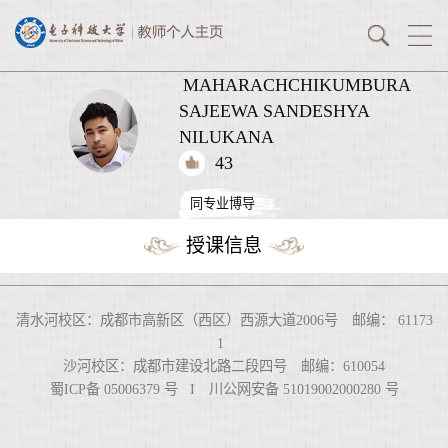
MAHARACHCHIKUMBURA
SAJEEWA SANDESHYA
NILUKANA
43
同专业博导
授课信息
清水河校区：成都市高新区（西区）西源大道2006号 邮编： 61173
1
沙河校区：成都市建设北路二段四号 邮编：610054
蜀ICP备 05006379 号 I 川公网安备 51019002000280 号