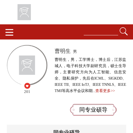
曹明生
男
曹明生，男，工学博士，博士后，江苏盐
城人，电子科技大学副研究员，硕士生导
师，主要研究方向为人工智能、信息安
全、隐私保护，先后在ICML、SIGKDD、
IEEE TII、IEEE IoTJ、IEEE TNNLS、IEEE
TMI等高水平会议和期...
查看更多>>
201
同专业硕导
同专业硕导