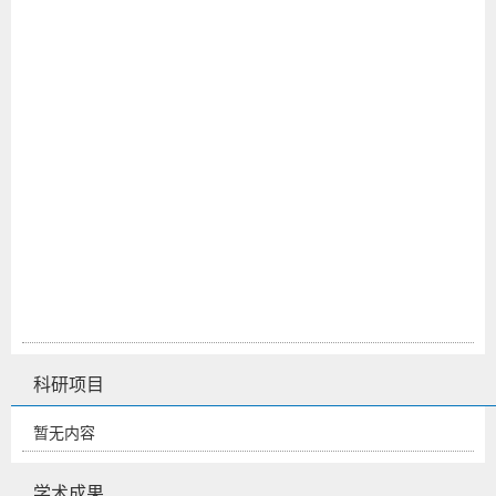
科研项目
暂无内容
学术成果