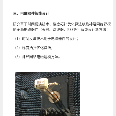
三、电磁器件智能设计
研究基于时间反演技术、梯度拓扑优化算法以及
神经网络建模
的无源电磁器件（天线、滤波器、FSS等）智能设计新方法
：
（1）时间反演技术用于电磁器件的设计；
（2）梯度拓扑优化算法；
（3）神经网络电磁建模方法。