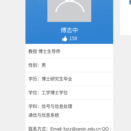
傅志中
158
教授 博士生导师
性别：男
学历：博士研究生毕业
学位：工学博士学位
学科：信号与信息处理
通信与信息系统
联系方式：
Email: fuzz@uestc.edu.cn QQ :