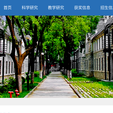
首页
科学研究
教学研究
获奖信息
招生信