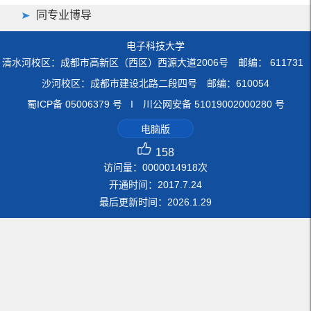
同专业博导
电子科技大学
清水河校区：成都市高新区（西区）西源大道2006号 邮编： 611731
沙河校区：成都市建设北路二段四号 邮编：610054
蜀ICP备 05006379 号 I 川公网安备 51019002000280 号
电脑版
158
访问量：
0000014918
次
开通时间：
2017
.
7
.
24
最后更新时间：
2026
.
1
.
29