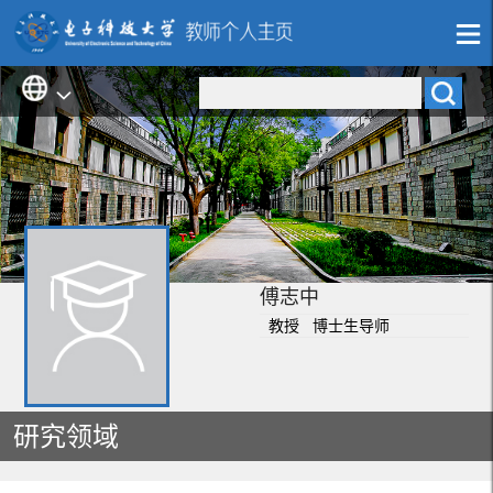
傅志中
教授 博士生导师
研究领域