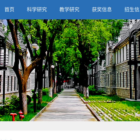
首页
科学研究
教学研究
获奖信息
招生信