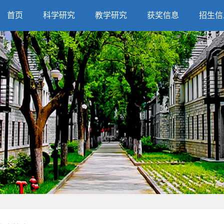
首页
科学研究
教学研究
获奖信息
招生信