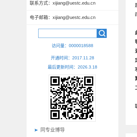
联系方式：
xijiang@uestc.edu.cn
电子邮箱：
xijiang@uestc.edu.cn
访问量：
0000018588
开通时间：
2017
.
11
.
28
最后更新时间：
2026
.
3
.
18
同专业博导