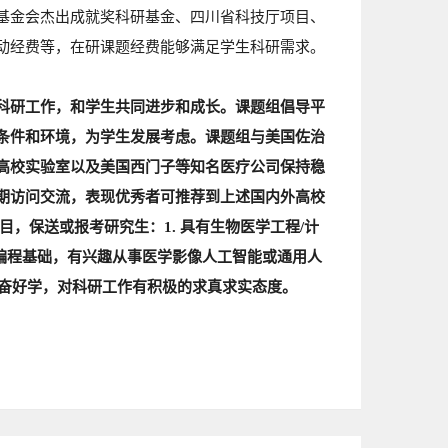
基金会杰出成就奖科研基金、四川省科技厅项目、
动经费等，在研课题经费能够满足学生科研需求。
科研工作，和学生共同进步和成长。课题组倡导平
条件和环境，为学生发展考虑。课题组与美国佐治
高校实验室以及美国西门子等知名医疗公司保持稳
期访问交流，表现优秀者可推荐到上述国内外高校
，保送或报考研究生：1. 具有生物医学工程/计
定编程基础，有兴趣从事医学影像人工智能或通用人
、勤奋好学，对科研工作有积极的求真求实态度。