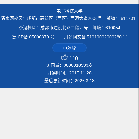
电子科技大学
清水河校区：成都市高新区（西区）西源大道2006号 邮编： 611731
沙河校区：成都市建设北路二段四号 邮编：610054
蜀ICP备 05006379 号 I 川公网安备 51019002000280 号
电脑版
110
访问量：
0000018593
次
开通时间：
2017
.
11
.
28
最后更新时间：
2026
.
3
.
18