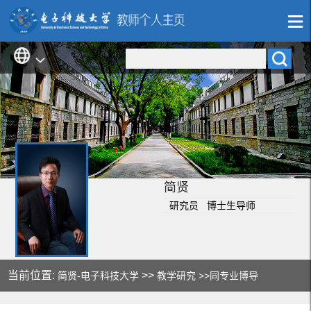
简贤
研究员 博士生导师
当前位置:
>>
简贤-电子科技大学
教学研究
>>同专业博导