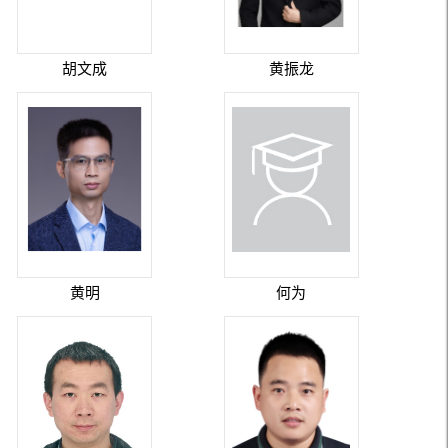
胡文成
黄振龙
黄明
何为