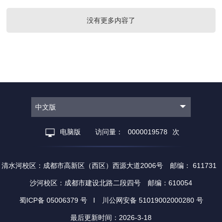
没有更多内容了
中文版
电脑版
访问量：
0000019578
次
清水河校区：成都市高新区（西区）西源大道2006号 邮编： 611731
沙河校区：成都市建设北路二段四号 邮编：610054
蜀ICP备 05006379 号 I 川公网安备 51019002000280 号
最后更新时间：
2026
-
3
-
18