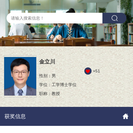
金立川
+
51
性别：男
学位：工学博士学位
职称：教授
获奖信息