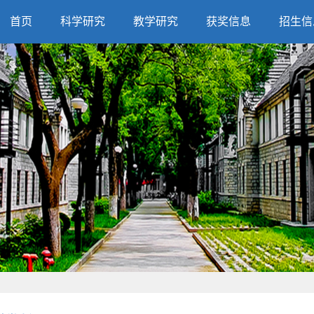
首页
科学研究
教学研究
获奖信息
招生信