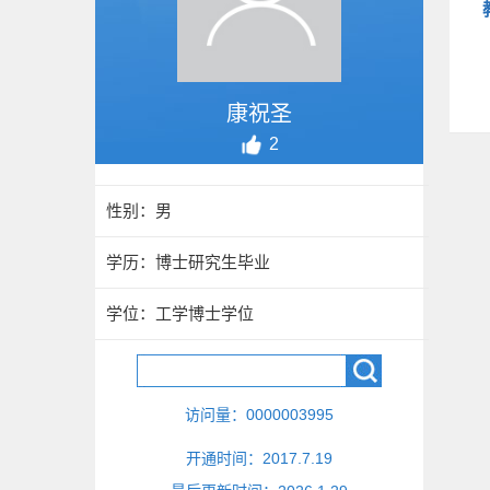
康祝圣
2
性别：男
学历：博士研究生毕业
学位：工学博士学位
访问量：
0000003995
开通时间：
2017
.
7
.
19