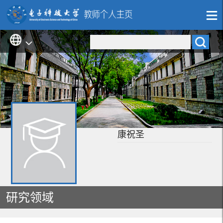
康祝圣
研究领域