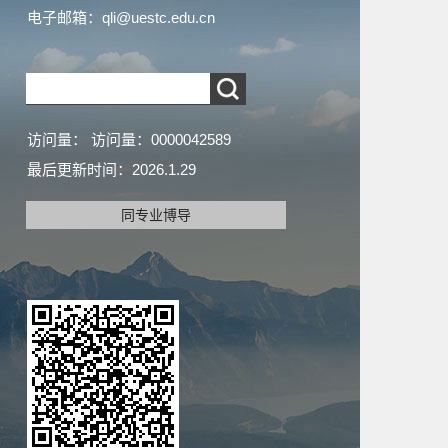
电子邮箱：
qli@uestc.edu.cn
访问量：
访问量：
0000042589
最后更新时间：
2026
.
1
.
29
同专业博导