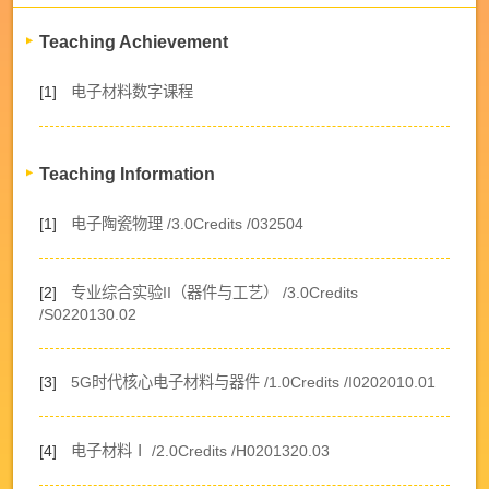
Teaching Achievement
[1]
电子材料数字课程
Teaching Information
[1]
电子陶瓷物理 /3.0Credits /032504
[2]
专业综合实验II（器件与工艺） /3.0Credits
/S0220130.02
[3]
5G时代核心电子材料与器件 /1.0Credits /I0202010.01
[4]
电子材料Ⅰ /2.0Credits /H0201320.03