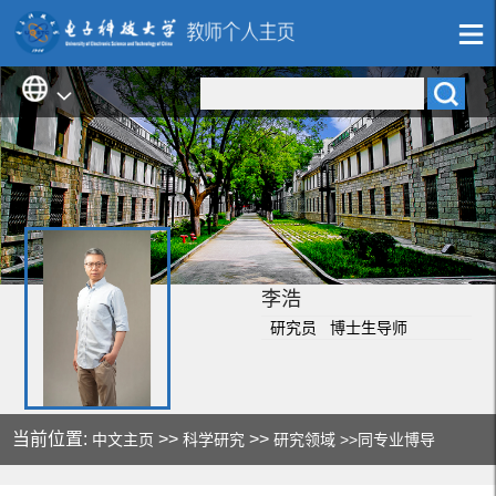
李浩
研究员 博士生导师
当前位置:
>>
>>
中文主页
科学研究
研究领域
>>同专业博导