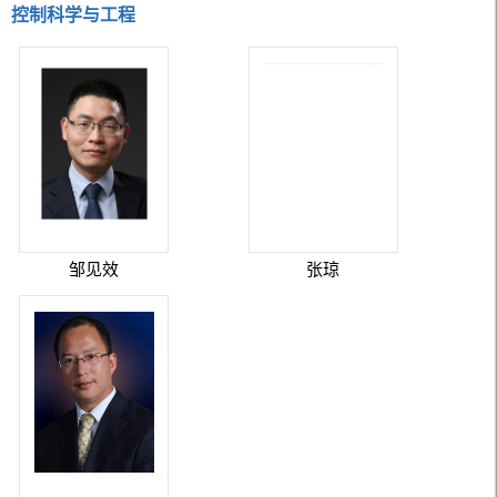
控制科学与工程
邹见效
张琼