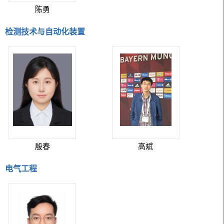
陈勇
检测技术与自动化装置
殷春
高斌
电气工程