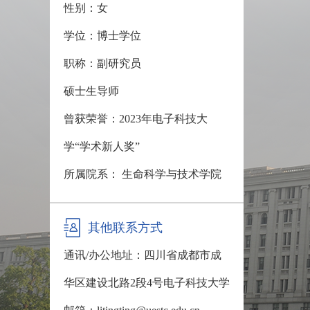
性别：女
学位：博士学位
职称：副研究员
硕士生导师
曾获荣誉：2023年电子科技大
学“学术新人奖”
所属院系： 生命科学与技术学院
其他联系方式
通讯/办公地址：
四川省成都市成
华区建设北路2段4号电子科技大学