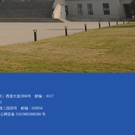
西源大道2006号 邮编： 6117
31
二段四号 邮编：610054
公网安备 51019002000280 号