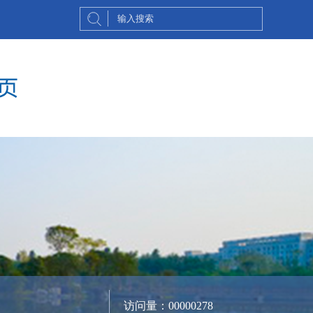
访问量：
00000278