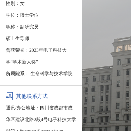
性别：女
学位：博士学位
职称：副研究员
硕士生导师
曾获荣誉：2023年电子科技大
学“学术新人奖”
所属院系： 生命科学与技术学院
其他联系方式
通讯/办公地址：
四川省成都市成
华区建设北路2段4号电子科技大学