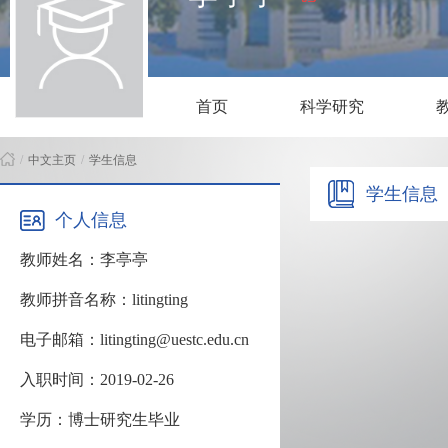
首页
科学研究
/
中文主页
/
学生信息
学生信息
个人信息
教师姓名：李亭亭
教师拼音名称：litingting
电子邮箱：litingting@uestc.edu.cn
入职时间：2019-02-26
学历：博士研究生毕业