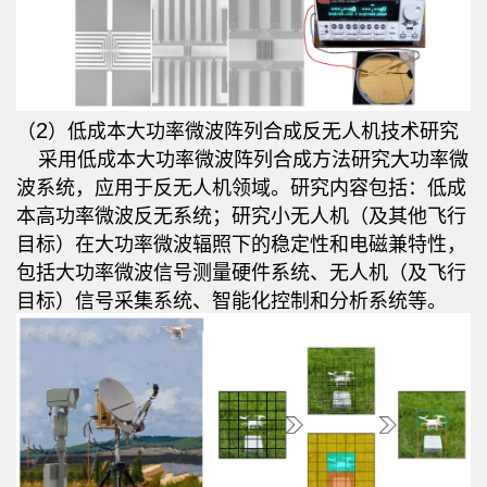
2
（
）低成本大功率微波阵列合成反无人机技术研究
采用低成本大功率微波阵列合成方法研究大功率微
波系统，应用于反无人机领域。研究内容包括：低成
本高功率微波反无系统；研究小无人机（及其他飞行
目标）在大功率微波辐照下的稳定性和电磁兼特性，
包括大功率微波信号测量硬件系统、无人机（及飞行
目标）信号采集系统、智能化控制和分析系统等。