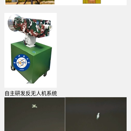
自主研发反无人机系统