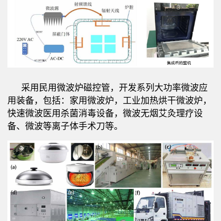
采用民用微波炉磁控管，开发系列大功率微波应
用装备，包括：家用微波炉，工业加热烘干微波炉，
快速微波医用杀菌消毒设备，微波无烟艾灸理疗设
备、微波等离子体手术刀等。