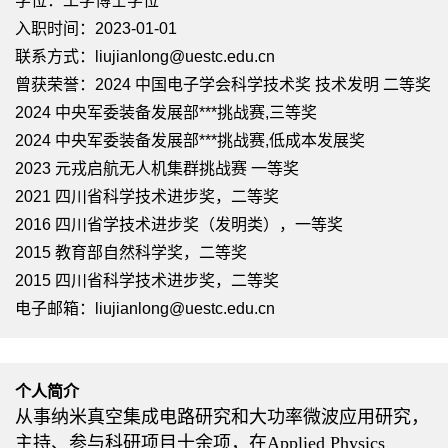
学位：工学博士学位
入职时间：2023-01-01
联系方式：
liujianlong@uestc.edu.cn
曾获荣誉：2024 中国电子学会科学技术奖 技术发明 二等奖
2024 中央军委装备发展部***挑战赛,三等奖
2024 中央军委装备发展部***挑战赛,低成本发展奖
2023 元戎启航无人机集群挑战赛 一等奖
2021 四川省科学技术进步奖，二等奖
2016 四川省学技术进步奖（发明类），一等奖
2015 教育部自然科学奖，二等奖
2015 四川省科学技术进步奖，二等奖
电子邮箱：
liujianlong@uestc.edu.cn
个人简介
从事纳米真空集成电路研究和
大功率微波应用研究，
主持、参与科研项目十余项，在
Applied Physics