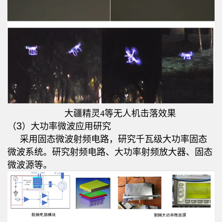
大疆精灵4等无人机击落效果
3
（
）大功率微波应用研究
采用固态微波射频电路，研究千瓦级大功率固态
微波系统。研究射频电路、大功率射频放大器、固态
微波源等。