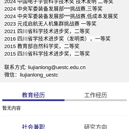
2024 中国电子学会科学技术奖 技术发明 二等奖
2024 中央军委装备发展部***挑战赛,三等奖
2024 中央军委装备发展部***挑战赛,低成本发展奖
2023 元戎启航无人机集群挑战赛 一等奖
2021 四川省科学技术进步奖，二等奖
2016 四川省学技术进步奖（发明类），一等奖
2015 教育部自然科学奖，二等奖
2015 四川省科学技术进步奖，二等奖
联系方式: liujianlong@uestc.edu.cn
微信：liujianlong_uestc
教育经历
工作经历
暂无内容
社会兼职
研究方向