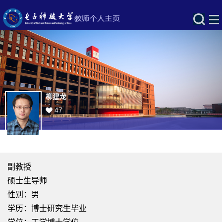
柳建龙
47
副教授
硕士生导师
性别：男
学历：博士研究生毕业