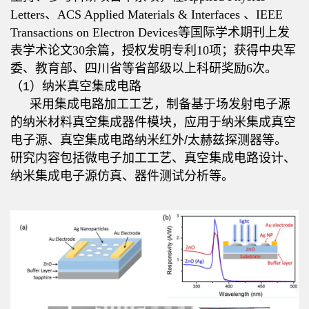
Letters、ACS Applied Materials & Interfaces 、IEEE
Transactions on Electron Devices等国际学术期刊上发
表学术论文30余篇，授权发明专利10项；获得中央军
委、教育部、四川省等省部级以上科研奖励6次。
（
1
）纳米真空集成电路
采用集成电路加工工艺，制备基于场发射电子源
的纳米材料真空集成器件模块，应用于纳米集成真空
电子源、真空集成电路纳米红外
/
太赫兹探测器等。
研究内容包括微电子加工工艺、真空集成电路设计、
纳米集成电子源仿真、器件测试分析等。