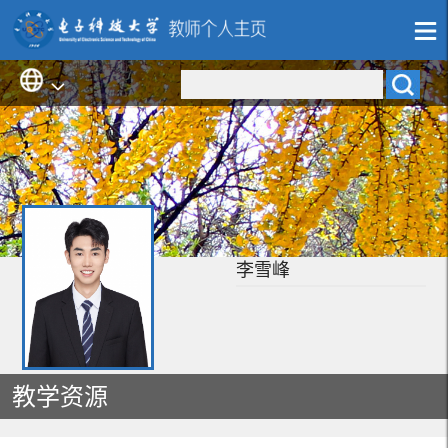
李雪峰
教学资源