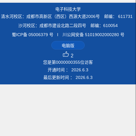
电子科技大学
清水河校区：成都市高新区（西区）西源大道2006号 邮编： 611731
沙河校区：成都市建设北路二段四号 邮编：610054
蜀ICP备 05006379 号 I 川公网安备 51019002000280 号
电脑版
2
您是第
0000000355
位访客
开通时间 ：
2026
.
6
.
3
最后更新时间 ：
2026
.
6
.
3