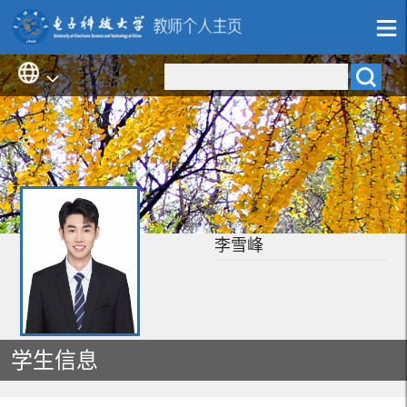
李雪峰
学生信息