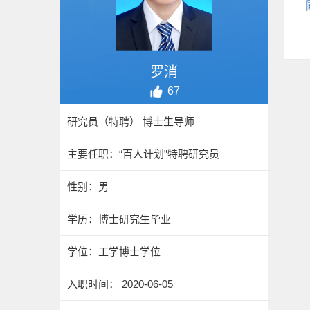
罗消
67
研究员（特聘） 博士生导师
主要任职：“百人计划”特聘研究员
性别：男
学历：博士研究生毕业
学位：工学博士学位
入职时间： 2020-06-05