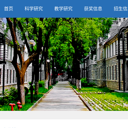
首页
科学研究
教学研究
获奖信息
招生信