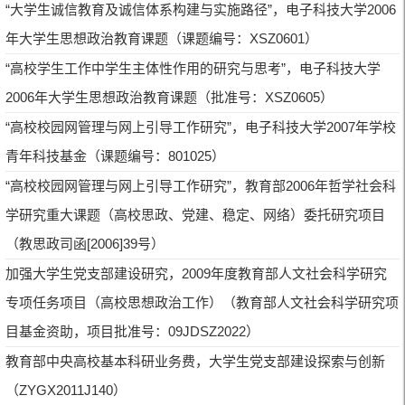
“大学生诚信教育及诚信体系构建与实施路径”，电子科技大学2006
年大学生思想政治教育课题（课题编号：XSZ0601）
“高校学生工作中学生主体性作用的研究与思考”，电子科技大学
2006年大学生思想政治教育课题（批准号：XSZ0605）
“高校校园网管理与网上引导工作研究”，电子科技大学2007年学校
青年科技基金（课题编号：801025）
“高校校园网管理与网上引导工作研究”，教育部2006年哲学社会科
学研究重大课题（高校思政、党建、稳定、网络）委托研究项目
（教思政司函[2006]39号）
加强大学生党支部建设研究，2009年度教育部人文社会科学研究
专项任务项目（高校思想政治工作）（教育部人文社会科学研究项
目基金资助，项目批准号：09JDSZ2022）
教育部中央高校基本科研业务费，大学生党支部建设探索与创新
（ZYGX2011J140）