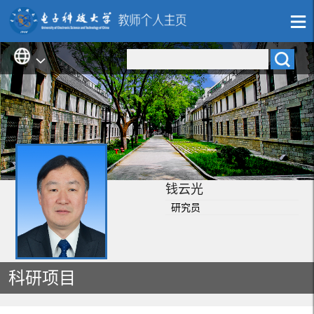
钱云光
研究员
科研项目