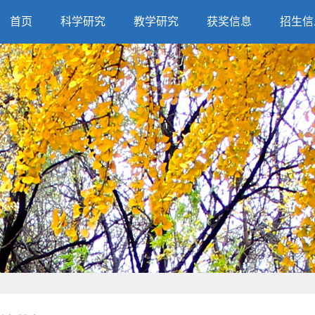
首页
科学研究
教学研究
获奖信息
招生信