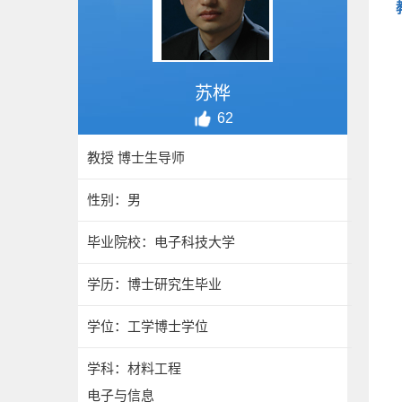
苏桦
62
教授 博士生导师
性别：男
毕业院校：电子科技大学
学历：博士研究生毕业
学位：工学博士学位
学科：材料工程
电子与信息