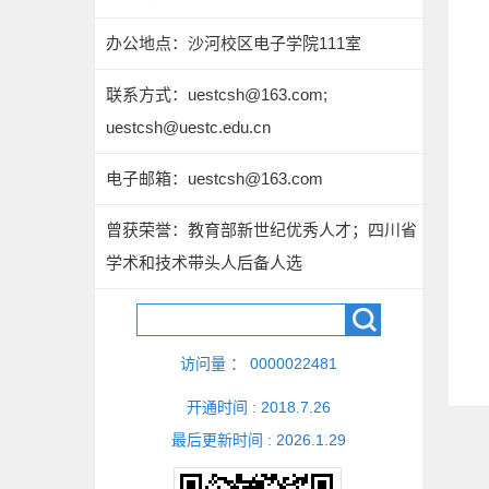
办公地点：沙河校区电子学院111室
联系方式：
uestcsh@163.com;
uestcsh@uestc.edu.cn
电子邮箱：
uestcsh@163.com
曾获荣誉：教育部新世纪优秀人才；四川省
学术和技术带头人后备人选
访问量 ：
0000022481
开通时间 :
2018
.
7
.
26
最后更新时间 :
2026
.
1
.
29